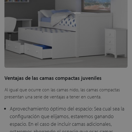
Ventajas de las camas compactas juveniles
Al igual que ocurre con las camas nido, las camas compactas
presentan una serie de ventajas a tener en cuenta.
Aprovechamiento óptimo del espacio: Sea cual sea la
configuración que elijamos, estaremos ganando
espacio. En el caso de incluir camas adicionales,
estaremos ahorrando el espacio que esas camas