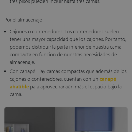
tres pisos pueden incluir hasta tres camas.
Por el almacenaje
Cajones o contenedores: Los contenedores suelen
tener una mayor capacidad que los cajones. Por tanto,
podemos distribuir la parte inferior de nuestra cama
compacta en función de nuestras necesidades de
almacenaje.
Con canapé: Hay camas compactas que además de los
cajones o contenedores, cuentan con un
canapé
abatible
para aprovechar aún más el espacio bajo la
cama.