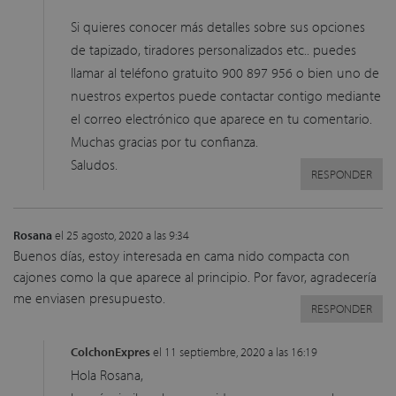
Si quieres conocer más detalles sobre sus opciones
de tapizado, tiradores personalizados etc.. puedes
llamar al teléfono gratuito 900 897 956 o bien uno de
nuestros expertos puede contactar contigo mediante
el correo electrónico que aparece en tu comentario.
Muchas gracias por tu confianza.
Saludos.
RESPONDER
Rosana
el 25 agosto, 2020 a las 9:34
Buenos días, estoy interesada en cama nido compacta con
cajones como la que aparece al principio. Por favor, agradecería
me enviasen presupuesto.
RESPONDER
ColchonExpres
el 11 septiembre, 2020 a las 16:19
Hola Rosana,