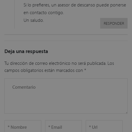
Si lo prefieres, un asesor de descanso puede ponerse
en contacto contigo.
Un saludo.
RESPONDER
Deja una respuesta
Tu dirección de correo electrónico no será publicada.
Los
campos obligatorios están marcados con
*