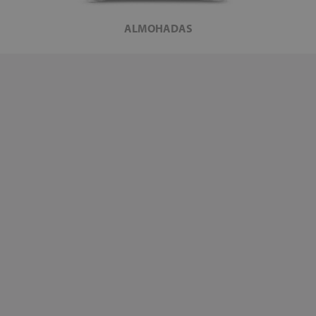
ALMOHADAS