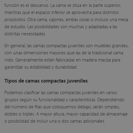
función es el descanso. La cama se sitúa en la parte superior,
mientras que el espacio inferior se aprovecha para distintos
propósitos. Otra cama, cajones, ambas cosas o incluso una mesa
de estudio. Las posibilidades son muchas y adaptadas a las
distintas necesidades.
En general, las camas compactas juveniles son muebles grandes,
con unas dimensiones mayores que las de la tradicional cama
nido. Generalmente están fabricadas en madera maciza para
garantizar su estabilidad y durabilidad.
Tipos de camas compactas juveniles
Podemos clasificar las camas compactas juveniles en varios
grupos según su funcionalidad y características. Dependiendo
del número de filas que coloquemos debajo, serán simples,
dobles o triples. A mayor altura, mayor capacidad de almacenaje
o posibilidad de incluir una o dos camas adicionales.