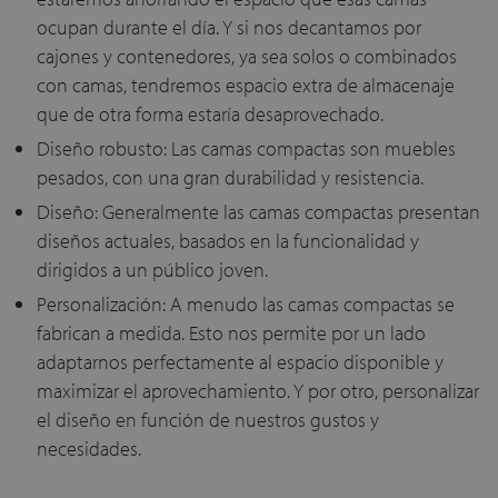
ocupan durante el día. Y si nos decantamos por
cajones y contenedores, ya sea solos o combinados
con camas, tendremos espacio extra de almacenaje
que de otra forma estaría desaprovechado.
Diseño robusto: Las camas compactas son muebles
pesados, con una gran durabilidad y resistencia.
Diseño: Generalmente las camas compactas presentan
diseños actuales, basados en la funcionalidad y
dirigidos a un público joven.
Personalización: A menudo las camas compactas se
fabrican a medida. Esto nos permite por un lado
adaptarnos perfectamente al espacio disponible y
maximizar el aprovechamiento. Y por otro, personalizar
el diseño en función de nuestros gustos y
necesidades.