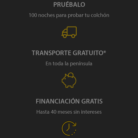
PRUÉBALO
100 noches para probar tu colchón
TRANSPORTE GRATUITO*
En toda la península
FINANCIACIÓN GRATIS
Hasta 40 meses sin intereses