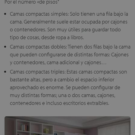
Por el número «de pisos"
Camas compactas simples: Solo tienen una fila bajo la
cama. Generalmente suele estar ocupada por cajones
o contenedores. Son muy útiles para guardar todo
tipo de cosas, desde ropa a libros.
Camas compactas dobles: Tienen dos filas bajo la cama
que pueden configurarse de distintas formas: Cajones
y contenedores, cama adicional y cajones…
Camas compactas triples: Estas camas compactas son
bastante altas, pero a cambio el espacio inferior
aprovechado es enorme. Se pueden configurar de
muy distintas formas; una o dos camas, cajones,
contenedores e incluso escritorios extraíbles.