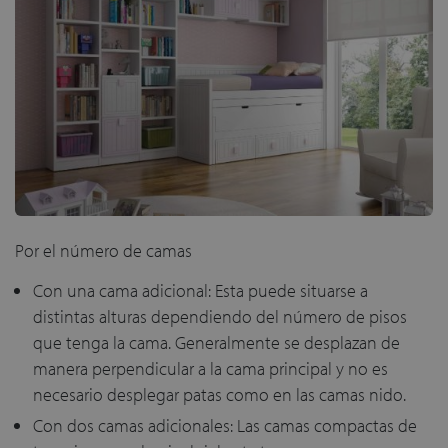
Por el número de camas
Con una cama adicional: Esta puede situarse a
distintas alturas dependiendo del número de pisos
que tenga la cama. Generalmente se desplazan de
manera perpendicular a la cama principal y no es
necesario desplegar patas como en las camas nido.
Con dos camas adicionales: Las camas compactas de