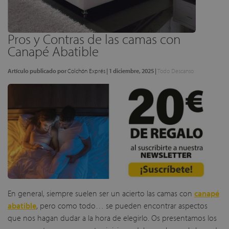
Pros y Contras de las camas con
Canapé Abatible
Artículo publicado por
Colchón Exprés
|
1 diciembre, 2025
|
Todo Descanso
En general, siempre suelen ser un acierto las camas con
canapé
abatible
, pero como todo… se pueden encontrar aspectos
que nos hagan dudar a la hora de elegirlo. Os presentamos los