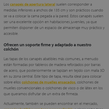
Los
canapés de apertura lateral
suelen corresponder a
medidas inferiores a anchos de 135 cm y son prácticos cuando
se va a colocar la cama pegada a la pared. Estos canapés suelen
ser una excelente opción en habitaciones juveniles, ya que
permiten disponer de un espacio de almacenaje muy práctico y
accesible.
Ofrecen un soporte firme y adaptado a nuestro
colchón
Las tapas de los canapés abatibles más comunes, a menudo
están formadas por tableros de madera reforzados por barras
de acero, que posteriormente se tapizan en tejido con malla 3D
en su zona central. Este tipo de tapa, resulta ideal para colocar
sobre ellos
colchones de muelles ensacados
, colchones de
muelles convencionales o colchones de visco o de látex en los
que queramos disfrutar de un extra de firmeza.
Actualmente, también se pueden encontrar en el mercado,