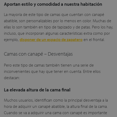
Aportan estilo y comodidad a nuestra habitación
La mayoría de este tipo de camas que cuentan con canapé
abatible, son personalizables por lo menos en color. Muchas de
ellas lo son también en tipo de tapizado y de patas. Pero los hay,
incluso, que incorporan algunas características extra como por
ejemplo,
disponer de un espacio de zapatero
en el frontal.
Camas con canapé – Desventajas
Pero este tipo de camas también tienen una serie de
inconvenientes que hay que tener en cuenta. Entre ellos
destacan:
La elevada altura de la cama final
Muchos usuarios, identifican como la principal desventaja a la
hora de adquirir un canapé abatible, la altura final de la cama.
Cuando se va a adquirir una cama con canapé es importante