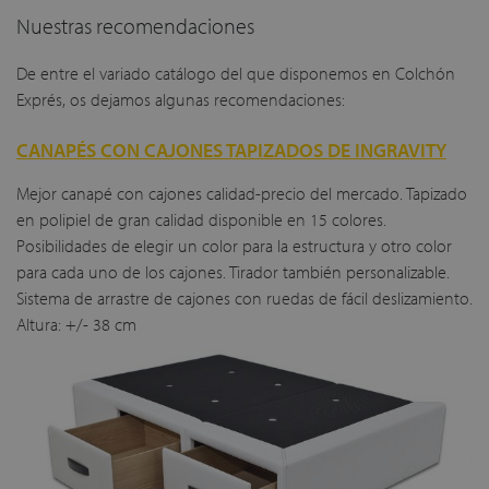
Nuestras recomendaciones
De entre el variado catálogo del que disponemos en Colchón
Exprés, os dejamos algunas recomendaciones:
CANAPÉS CON CAJONES TAPIZADOS DE INGRAVITY
Mejor canapé con cajones calidad-precio del mercado. Tapizado
en polipiel de gran calidad disponible en 15 colores.
Posibilidades de elegir un color para la estructura y otro color
para cada uno de los cajones. Tirador también personalizable.
Sistema de arrastre de cajones con ruedas de fácil deslizamiento.
Altura: +/- 38 cm