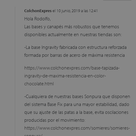
ColchonExpres
el 10 junio, 2019 a las 12:41
Hola Rodolfo,
Las bases y canapés más robustos que tenemos
disponibles actualmente en nuestras tiendas son:
-La base Ingravity fabricada con estructura reforzada
formada por barras de acero de máxima resistencia
https://www.colchonexpres.com/base-tapizada-
ingravity-de-maxima-resistencia-en-color-
chocolate.html
-Cualquiera de nuestras bases Sonpura que disponen
del sistema Base Fix para una mayor estabilidad, dado
que su ajuste de las patas a la base, evita oscilaciones
producidas por el movimiento:
https://www.colchonexpres.com/somieres/somieres-
sonpura/