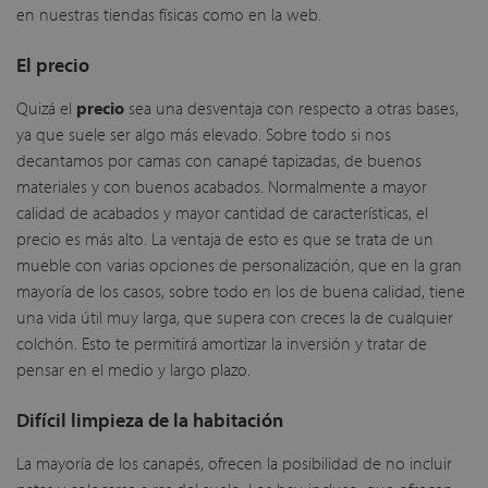
en nuestras tiendas físicas como en la web.
El precio
Quizá el
precio
sea una desventaja con respecto a otras bases,
ya que suele ser algo más elevado. Sobre todo si nos
decantamos por camas con canapé tapizadas, de buenos
materiales y con buenos acabados. Normalmente a mayor
calidad de acabados y mayor cantidad de características, el
precio es más alto. La ventaja de esto es que se trata de un
mueble con varias opciones de personalización, que en la gran
mayoría de los casos, sobre todo en los de buena calidad, tiene
una vida útil muy larga, que supera con creces la de cualquier
colchón. Esto te permitirá amortizar la inversión y tratar de
pensar en el medio y largo plazo.
Difícil limpieza de la habitación
La mayoría de los canapés, ofrecen la posibilidad de no incluir