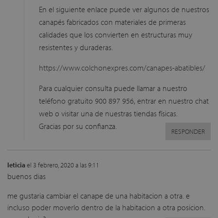
En el siguiente enlace puede ver algunos de nuestros
canapés fabricados con materiales de primeras
calidades que los convierten en estructuras muy
resistentes y duraderas.
https://www.colchonexpres.com/canapes-abatibles/
Para cualquier consulta puede llamar a nuestro
teléfono gratuito 900 897 956, entrar en nuestro chat
web o visitar una de nuestras tiendas físicas.
Gracias por su confianza.
RESPONDER
leticia
el 3 febrero, 2020 a las 9:11
buenos dias
me gustaria cambiar el canape de una habitacion a otra. e
incluso poder moverlo dentro de la habitacion a otra posicion.