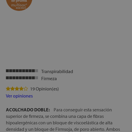
Transpirabilidad
Firmeza
19 Opinion(es)
Ver opiniones
ACOLCHADO DOBLE:
Para conseguir esta sensación
superior de firmeza, se combina una capa de fibras
hipoalergénicas con un bloque de viscoelástica de alta
densidad y un bloque de Firmsoja, de poro abierto. Ambos