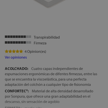
Transpirabilidad
Firmeza
4 Opinion(es)
Ver opiniones
ACOLCHADO:
Cuatro capas independientes de
espumaciones ergonómicas de difentes firmezas, entre las
que se encuentra la viscoelástica, para una perfecta
adaptación del colchón a cualquier tipo de fisionomía
CONFORTEC®:
Material de alta densidad desarrollado
por Sonpura, que ofrece una gran adaptabilidad en el
descanso, sin sensación de agobio